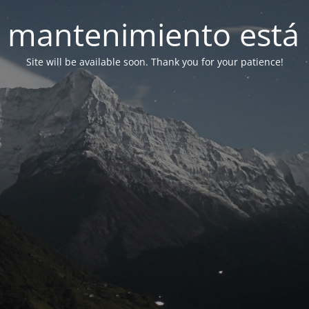
 mantenimiento está 
Site will be available soon. Thank you for your patience!