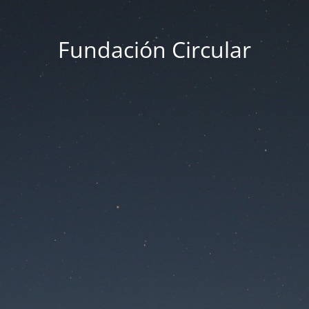
Fundación Circular