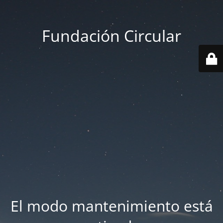
Fundación Circular
El modo mantenimiento está