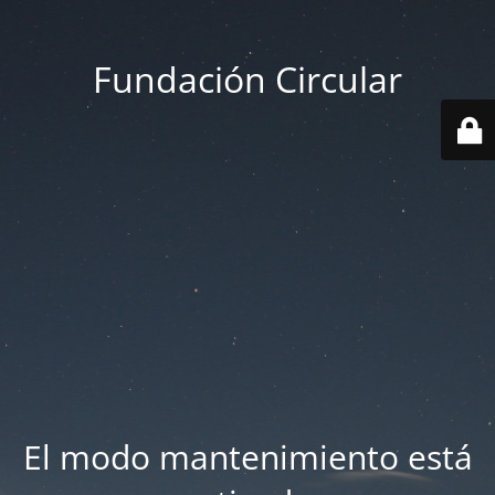
Fundación Circular
El modo mantenimiento está